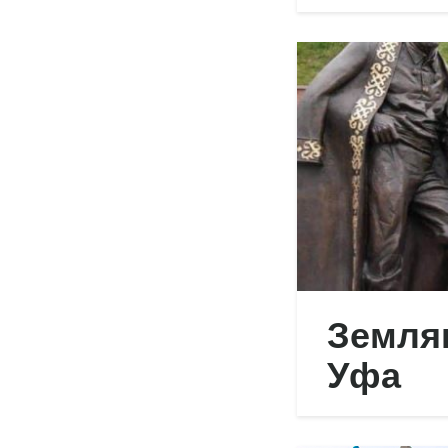
Земля
Уфа