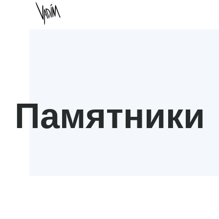
Памятники