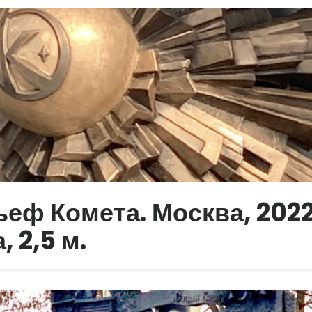
еф Комета. Москва, 2022
, 2,5 м.