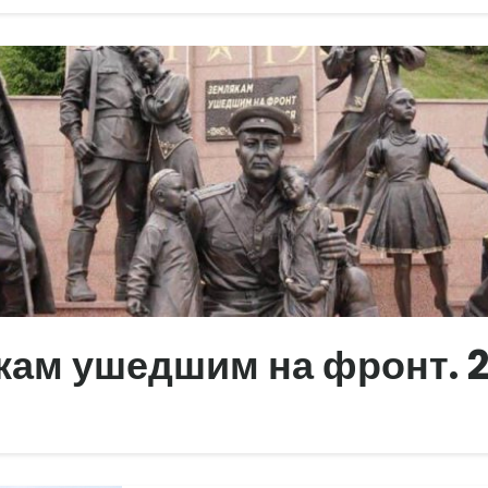
кам ушедшим на фронт. 2