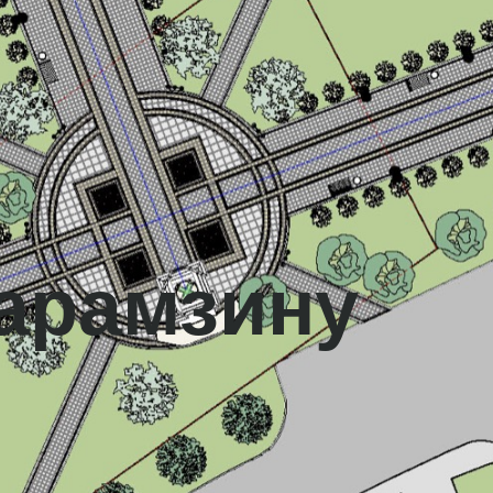
арамзину