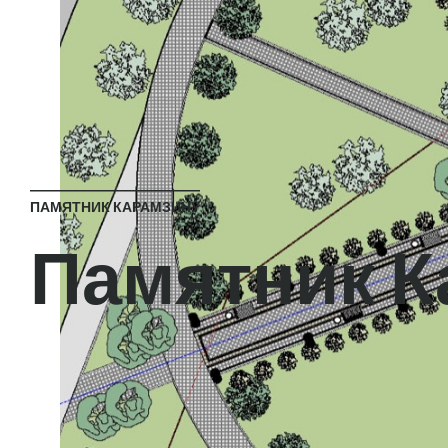
ПАМЯТНИК КАРАМЗИНУ
Памятник К