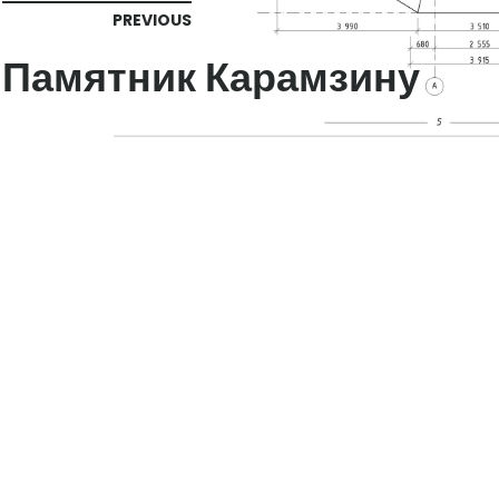
PREVIOUS
Памятник Карамзину