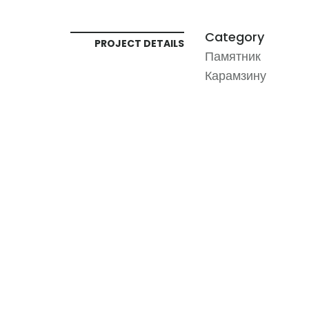
Category
PROJECT DETAILS
Памятник
Карамзину