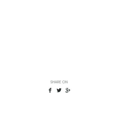
SHARE ON